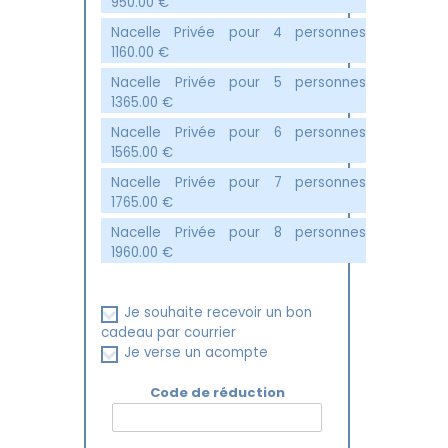
950.00
€
Nacelle Privée pour 4 personnes
1160.00
€
Nacelle Privée pour 5 personnes
1365.00
€
Nacelle Privée pour 6 personnes
1565.00
€
Nacelle Privée pour 7 personnes
1765.00
€
Nacelle Privée pour 8 personnes
1960.00
€
Je souhaite recevoir un bon
cadeau par courrier
Je verse un acompte
Code de réduction