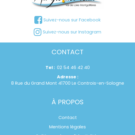
Suivez-nous sur Facebook
Suivez-nous sur Instagram
CONTACT
Tel :
02 54 46 42 40
Adresse :
8 Rue du Grand Mont 41700 Le Controis-en-Sologne
À PROPOS
Contact
Mentions légales