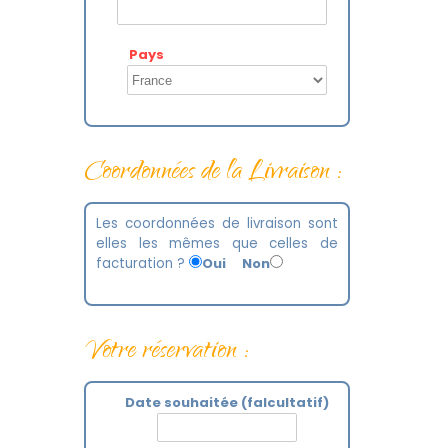
Pays
Coordonnées de la Livraison :
Les coordonnées de livraison sont
elles les mêmes que celles de
facturation ?
Oui
Non
Votre réservation :
Date souhaitée (falcultatif)