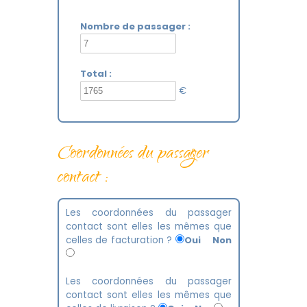
Nombre de passager :
Total :
€
Coordonnées du passager
contact :
Les coordonnées du passager
contact sont elles les mêmes que
celles de facturation ?
Oui
Non
Les coordonnées du passager
contact sont elles les mêmes que