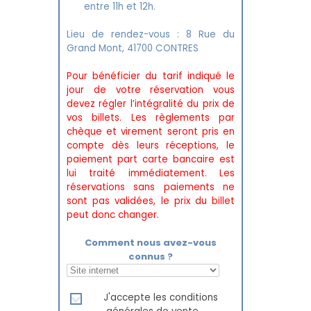
entre 11h et 12h.
Lieu de rendez-vous : 8 Rue du
Grand Mont, 41700 CONTRES
Pour bénéficier du tarif indiqué le
jour de votre réservation vous
devez régler l’intégralité du prix de
vos billets. Les règlements par
chèque et virement seront pris en
compte dès leurs réceptions, le
paiement part carte bancaire est
lui traité immédiatement. Les
réservations sans paiements ne
sont pas validées, le prix du billet
peut donc changer.
Comment nous avez-vous
connus ?
J'accepte les conditions